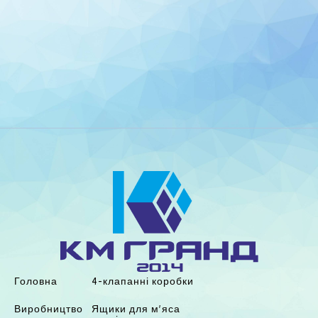
Головна
4-клапанні коробки
Виробництво
Ящики для мʼяса