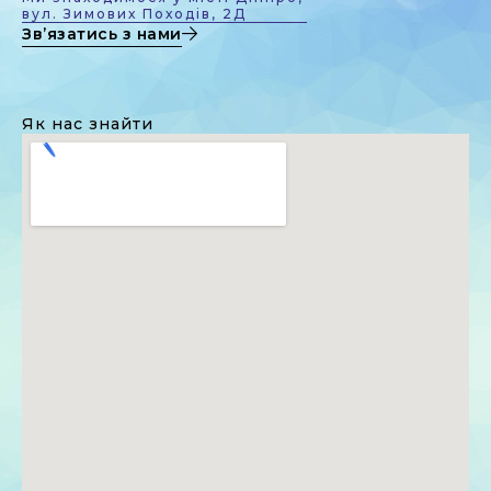
вул. Зимових Походів, 2Д
Зв’язатись з нами
Як нас знайти