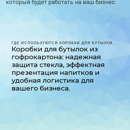
который будет работать на ваш бизнес.
ГДЕ ИСПОЛЬЗУЮТСЯ КОРОБКИ ДЛЯ БУТЫЛОК
Коробки для бутылок из
гофрокартона: надежная
защита стекла, эффектная
презентация напитков и
удобная логистика для
вашего бизнеса.