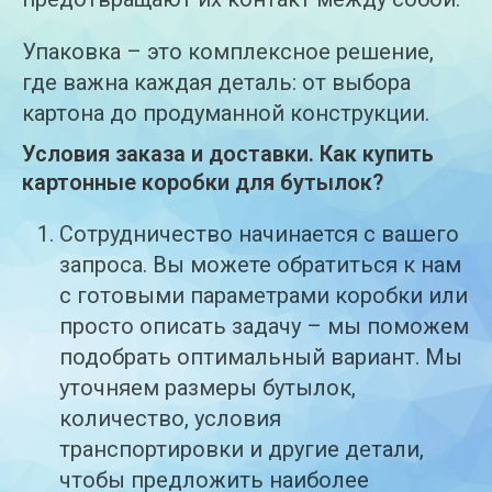
Упаковка – это комплексное решение,
где важна каждая деталь: от выбора
картона до продуманной конструкции.
Условия заказа и доставки. Как купить
картонные коробки для бутылок?
Сотрудничество начинается с вашего
запроса. Вы можете обратиться к нам
с готовыми параметрами коробки или
просто описать задачу – мы поможем
подобрать оптимальный вариант. Мы
уточняем размеры бутылок,
количество, условия
транспортировки и другие детали,
чтобы предложить наиболее