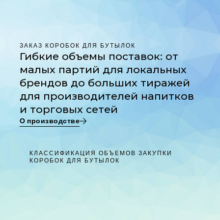
ЗАКАЗ КОРОБОК ДЛЯ БУТЫЛОК
Гибкие объемы поставок: от
малых партий для локальных
брендов до больших тиражей
для производителей напитков
и торговых сетей
О производстве
КЛАССИФИКАЦИЯ ОБЪЕМОВ ЗАКУПКИ
КОРОБОК ДЛЯ БУТЫЛОК