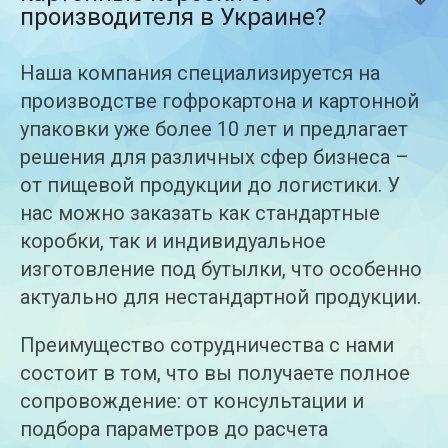
производителя в Украине?
Наша компания специализируется на
производстве гофрокартона и картонной
упаковки уже более 10 лет и предлагает
решения для различных сфер бизнеса –
от пищевой продукции до логистики. У
нас можно заказать как стандартные
коробки, так и индивидуальное
изготовление под бутылки, что особенно
актуально для нестандартной продукции.
Преимущество сотрудничества с нами
состоит в том, что вы получаете полное
сопровождение: от консультации и
подбора параметров до расчета