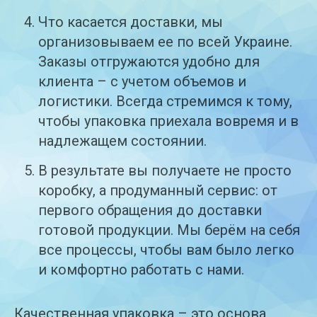
Что касается доставки, мы
организовываем ее по всей Украине.
Заказы отгружаются удобно для
клиента – с учетом объемов и
логистики. Всегда стремимся к тому,
чтобы упаковка приехала вовремя и в
надлежащем состоянии.
В результате вы получаете не просто
коробку, а продуманный сервис: от
первого обращения до доставки
готовой продукции. Мы берём на себя
все процессы, чтобы вам было легко
и комфортно работать с нами.
Качественная упаковка – это основа