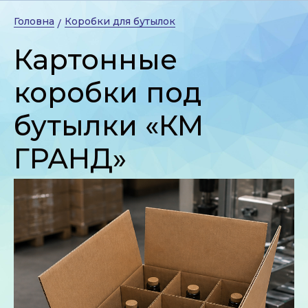
Головна
Коробки для бутылок
/
Картонные
коробки под
бутылки «КМ
ГРАНД»