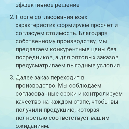
эффективное решение.
После согласования всех
характеристик формируем просчет и
согласуем стоимость. Благодаря
собственному производству, мы
предлагаем конкурентные цены без
посредников, а для оптовых заказов
предусматриваем выгодные условия.
Далее заказ переходит в
производство. Мы соблюдаем
согласованные сроки и контролируем
качество на каждом этапе, чтобы вы
получили продукцию, которая
полностью соответствует вашим
ожиданиям.