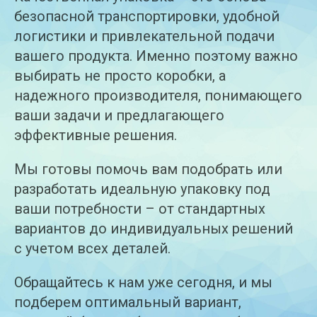
безопасной транспортировки, удобной
логистики и привлекательной подачи
вашего продукта. Именно поэтому важно
выбирать не просто коробки, а
надежного производителя, понимающего
ваши задачи и предлагающего
эффективные решения.
Мы готовы помочь вам подобрать или
разработать идеальную упаковку под
ваши потребности – от стандартных
вариантов до индивидуальных решений
с учетом всех деталей.
Обращайтесь к нам уже сегодня, и мы
подберем оптимальный вариант,