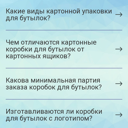
Какие виды картонной упаковки
для бутылок?
Чем отличаются картонные
коробки для бутылок от
картонных ящиков?
Какова минимальная партия
заказа коробок для бутылок?
Изготавливаются ли коробки
для бутылок с логотипом?