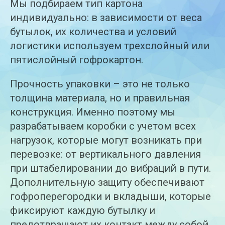
Мы подбираем тип картона
индивидуально: в зависимости от веса
бутылок, их количества и условий
логистики используем трехслойный или
пятислойный гофрокартон.
Прочность упаковки – это не только
толщина материала, но и правильная
конструкция. Именно поэтому мы
разрабатываем коробки с учетом всех
нагрузок, которые могут возникать при
перевозке: от вертикального давления
при штабелировании до вибраций в пути.
Дополнительную защиту обеспечивают
гофроперегородки и вкладыши, которые
фиксируют каждую бутылку и
предотвращают их контакт между собой.