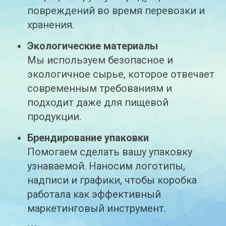
повреждений во время перевозки и
хранения.
Экологические материалы
Мы используем безопасное и
экологичное сырье, которое отвечает
современным требованиям и
подходит даже для пищевой
продукции.
Брендирование упаковки
Помогаем сделать вашу упаковку
узнаваемой. Наносим логотипы,
надписи и графики, чтобы коробка
работала как эффективный
маркетинговый инструмент.