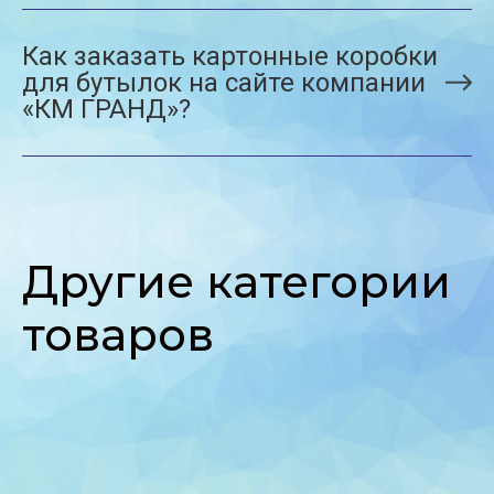
Как заказать картонные коробки
для бутылок на сайте компании
«КМ ГРАНД»?
Другие категории
товаров