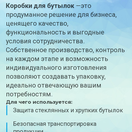
Коробки для бутылок
—
это
продуманное решение для бизнеса,
ценящего качество,
функциональность и выгодные
условия сотрудничества.
Собственное производство, контроль
на каждом этапе и возможность
индивидуального изготовления
позволяют создавать упаковку,
идеально отвечающую вашим
потребностям.
Для чего используется:
Защита стеклянных и хрупких бутылок
Безопасная транспортировка
продукции