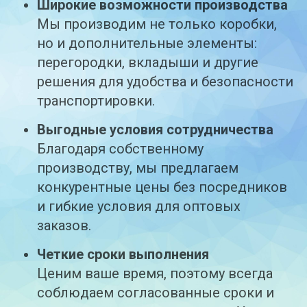
Широкие возможности производства
Мы производим не только коробки,
но и дополнительные элементы:
перегородки, вкладыши и другие
решения для удобства и безопасности
транспортировки.
Выгодные условия сотрудничества
Благодаря собственному
производству, мы предлагаем
конкурентные цены без посредников
и гибкие условия для оптовых
заказов.
Четкие сроки выполнения
Ценим ваше время, поэтому всегда
соблюдаем согласованные сроки и