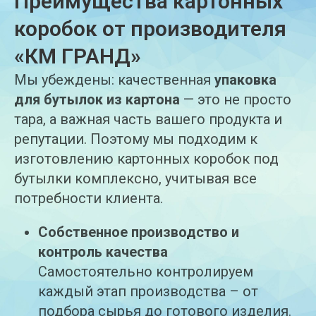
Преимущества картонных
коробок от производителя
«КМ ГРАНД»
Мы убеждены: качественная
упаковка
для бутылок из картона
— это не просто
тара, а важная часть вашего продукта и
репутации. Поэтому мы подходим к
изготовлению картонных коробок под
бутылки комплексно, учитывая все
потребности клиента.
Собственное производство и
контроль качества
Самостоятельно контролируем
каждый этап производства – от
подбора сырья до готового изделия.