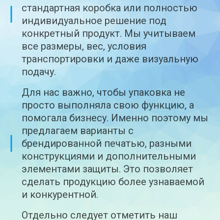
стандартная коробка или полностью
индивидуальное решение под
конкретный продукт. Мы учитываем
все размеры, вес, условия
транспортировки и даже визуальную
подачу.
Для нас важно, чтобы упаковка не
просто выполняла свою функцию, а
помогала бизнесу. Именно поэтому мы
предлагаем варианты с
брендированной печатью, разными
конструкциями и дополнительными
элементами защиты. Это позволяет
сделать продукцию более узнаваемой
и конкурентной.
Отдельно следует отметить наш