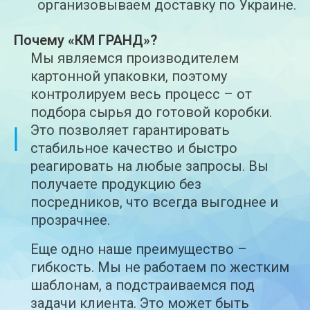
организовываем доставку по Украине.
Почему «КМ ГРАНД»?
Мы являемся производителем
картонной упаковки, поэтому
контролируем весь процесс – от
подбора сырья до готовой коробки.
Это позволяет гарантировать
стабильное качество и быстро
реагировать на любые запросы. Вы
получаете продукцию без
посредников, что всегда выгоднее и
прозрачнее.
Еще одно наше преимущество –
гибкость. Мы не работаем по жестким
шаблонам, а подстраиваемся под
задачи клиента. Это может быть