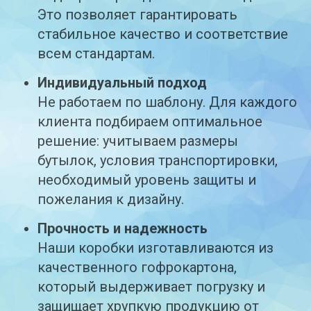
Это позволяет гарантировать
стабильное качество и соответствие
всем стандартам.
Индивидуальный подход
Не работаем по шаблону. Для каждого
клиента подбираем оптимальное
решение: учитываем размеры
бутылок, условия транспортировки,
необходимый уровень защиты и
пожелания к дизайну.
Прочность и надежность
Наши коробки изготавливаются из
качественного гофрокартона,
который выдерживает погрузку и
защищает хрупкую продукцию от