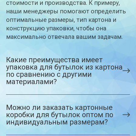
стоимости и производства. К примеру,
наши менеджеры помогают определить
оптимальные размеры, тип картона и
конструкцию упаковки, чтобы она
максимально отвечала вашим задачам.
Какие преимущества имеет
упаковка для бутылок из картона
по сравнению с другими
материалами?
Можно ли заказать картонные
коробки для бутылок оптом по
индивидуальным размерам?