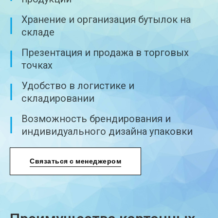
Хранение и организация бутылок на
складе
Презентация и продажа в торговых
точках
Удобство в логистике и
складировании
Возможность брендирования и
индивидуального дизайна упаковки
Связаться с менеджером