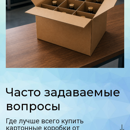
Часто задаваемые
вопросы
Где лучше всего купить
картонные коробки от